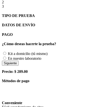
2
3
TIPO DE PRUEBA
DATOS DE ENVÍO
PAGO
¿Cómo deseas hacerte la prueba?
Kit a domicilio (tú mismo)
En nuestro laboratorio
Siguiente
Precio: $
289.00
Métodos de pago
Conveniente